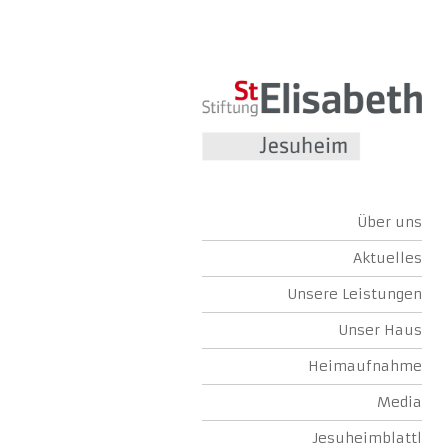
Über uns
Aktuelles
Unsere Leistungen
Unser Haus
Heimaufnahme
Media
Jesuheimblattl