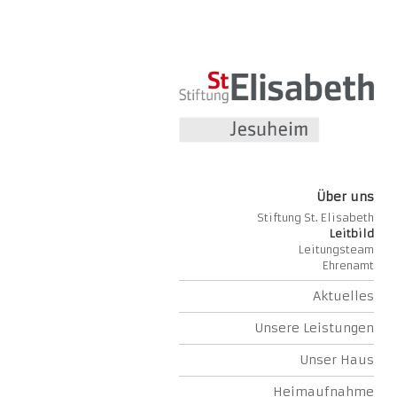
Über uns
Stiftung St. Elisabeth
Leitbild
Leitungsteam
Ehrenamt
Aktuelles
Unsere Leistungen
Unser Haus
Heimaufnahme