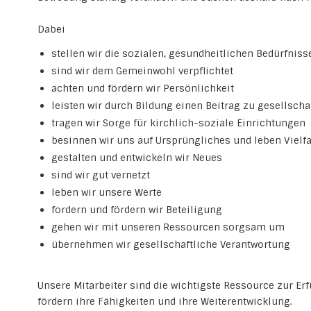
Dabei
stellen wir die sozialen, gesundheitlichen Bedürfniss
sind wir dem Gemeinwohl verpflichtet
achten und fördern wir Persönlichkeit
leisten wir durch Bildung einen Beitrag zu gesellsch
tragen wir Sorge für kirchlich-soziale Einrichtungen
besinnen wir uns auf Ursprüngliches und leben Vielfa
gestalten und entwickeln wir Neues
sind wir gut vernetzt
leben wir unsere Werte
fordern und fördern wir Beteiligung
gehen wir mit unseren Ressourcen sorgsam um
übernehmen wir gesellschaftliche Verantwortung
Unsere Mitarbeiter sind die wichtigste Ressource zur Erf
fördern ihre Fähigkeiten und ihre Weiterentwicklung.